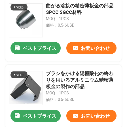
曲がる溶接の精密薄板金の部品
SPCC SGCC材料
MOQ：1PCS
価格：0.5-6USD
ベストプライス
お問い合わせ
ブラシをかける陽極酸化の終わ
りを用いるアルミニウム精密薄
板金の製作の部品
MOQ：1PCS
価格：0.5-6USD
ベストプライス
お問い合わせ