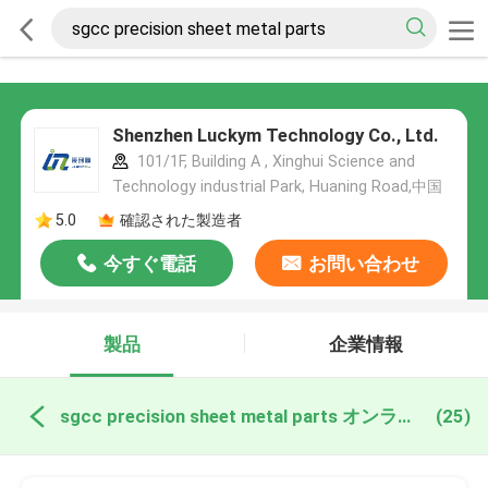
Shenzhen Luckym Technology Co., Ltd.
101/1F, Building A , Xinghui Science and
Technology industrial Park, Huaning Road,中国
5.0
確認された製造者
今すぐ電話
お問い合わせ
製品
企業情報
sgcc precision sheet metal parts オンライン製造
(25)