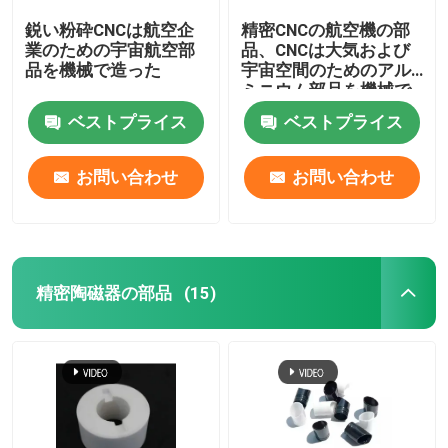
鋭い粉砕CNCは航空企
精密CNCの航空機の部
業のための宇宙航空部
品、CNCは大気および
品を機械で造った
宇宙空間のためのアル
ミニウム部品を機械で
造った
ベストプライス
ベストプライス
お問い合わせ
お問い合わせ
精密陶磁器の部品
(15)