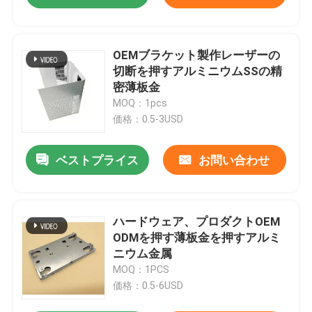
OEMブラケット製作レーザーの
切断を押すアルミニウムSSの精
密薄板金
MOQ：1pcs
価格：0.5-3USD
ベストプライス
お問い合わせ
ハードウェア、プロダクトOEM
ODMを押す薄板金を押すアルミ
ニウム金属
MOQ：1PCS
価格：0.5-6USD