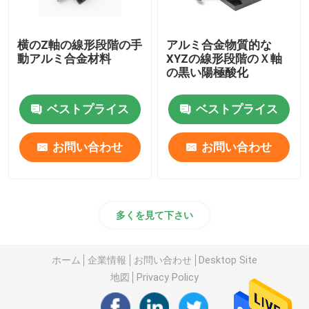
横のZ軸の線形段階の手
アルミ合金物質的な
動アルミ合金材料
XYZの線形段階のＸ軸
の黒い陽極酸化
ベストプライス
ベストプライス
お問い合わせ
お問い合わせ
多くを見て下さい
ホーム
企業情報
お問い合わせ
Desktop Site
地図
Privacy Policy