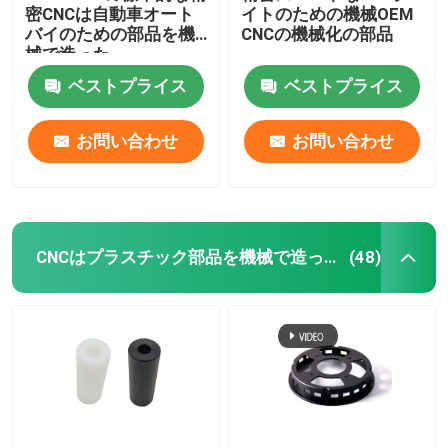
密CNCは自動車オート
イトのための機械OEM
バイのための部品を機
CNCの機械化の部品
械で造った
ベストプライス
ベストプライス
お問い合わせ
お問い合わせ
CNCはプラスチック部品を機械で造った
(48)