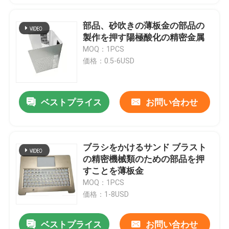
部品、砂吹きの薄板金の部品の
製作を押す陽極酸化の精密金属
MOQ：1PCS
価格：0.5-6USD
ベストプライス
お問い合わせ
ブラシをかけるサンド ブラスト
の精密機械類のための部品を押
すことを薄板金
MOQ：1PCS
価格：1-8USD
ベストプライス
お問い合わせ