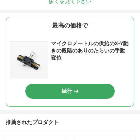
多くを見て下さい
最高の価格で
マイクロメートルの供給のX-Y動
きの段階のありのたらいの手動
変位
続行
推薦されたプロダクト