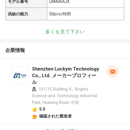
モデル番号
LMA06AJX
供給の能力
50pcs/時間
多くを見て下さい
企業情報
Shenzhen Luckym Technology
Co., Ltd. メーカープロフィー
ル
101/1F, Building A , Xinghui
Science and Technology industrial
Park, Huaning Road ,中国
5.0
確認された製造者