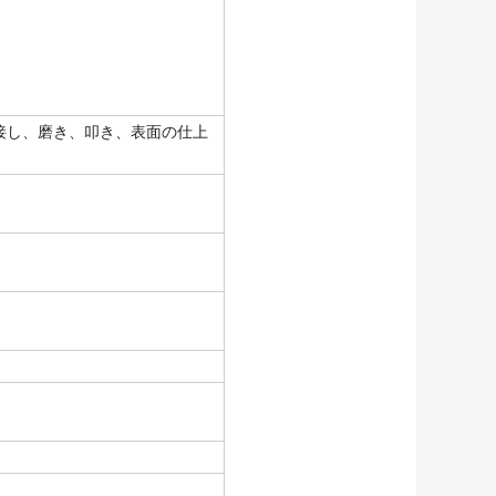
り、溶接し、磨き、叩き、表面の仕上