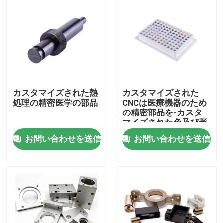
カスタマイズされた熱
カスタマイズされた
処理の精密医学の部品
CNCは医療機器のため
の精密部品を-カスタ
マイズされた色及び形
機械で造った
お問い合わせを送信
お問い合わせを送信
家
プロダクト
VRショー