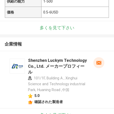
供給の能力
1-500
価格
0.5-6USD
多くを見て下さい
企業情報
Shenzhen Luckym Technology
Co., Ltd. メーカープロフィー
ル
101/1F, Building A , Xinghui
Science and Technology industrial
Park, Huaning Road ,中国
5.0
確認された製造者