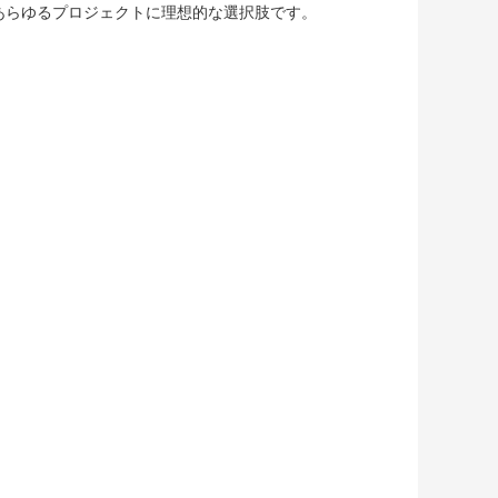
は、あらゆるプロジェクトに理想的な選択肢です。