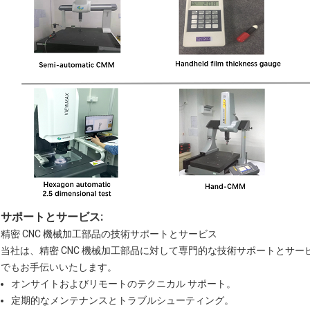
サポートとサービス:
精密 CNC 機械加工部品の技術サポートとサービス
当社は、精密 CNC 機械加工部品に対して専門的な技術サポートとサ
でもお手伝いいたします。
オンサイトおよびリモートのテクニカル サポート。
定期的なメンテナンスとトラブルシューティング。