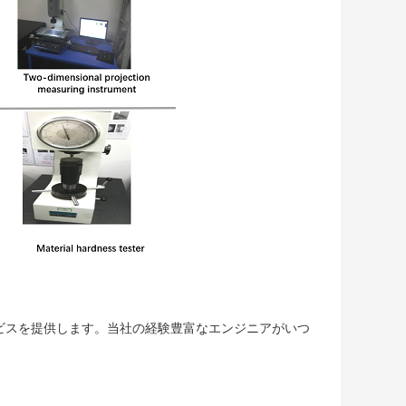
ービスを提供します。当社の経験豊富なエンジニアがいつ