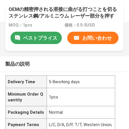
OEMの精密押される溶接に曲がる打つことを切る
ステンレス鋼/アルミニウム レーザー部分を押す
MOQ：1pcs
価格：0.5-5USD
ベストプライス
お問い合わせ
製品の説明
Delivery Time
5-8working days
Minimum Order Q
1pcs
uantity
Packaging Details
Normal
Payment Terms
L/C, D/A, D/P, T/T, Western Union,