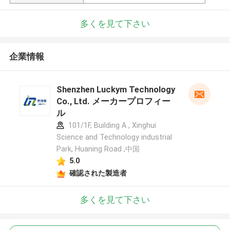
多くを見て下さい
企業情報
Shenzhen Luckym Technology
Co., Ltd. メーカープロフィー
ル
101/1F, Building A , Xinghui
Science and Technology industrial
Park, Huaning Road ,中国
5.0
確認された製造者
多くを見て下さい