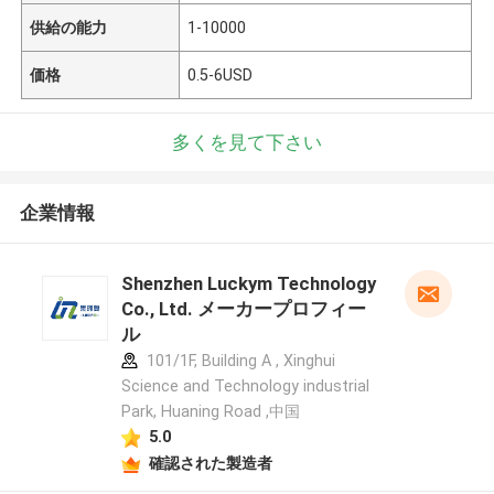
供給の能力
1-10000
価格
0.5-6USD
多くを見て下さい
企業情報
Shenzhen Luckym Technology
Co., Ltd. メーカープロフィー
ル
101/1F, Building A , Xinghui
Science and Technology industrial
Park, Huaning Road ,中国
5.0
確認された製造者