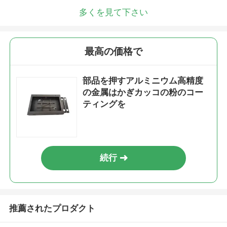
多くを見て下さい
最高の価格で
部品を押すアルミニウム高精度
の金属はかぎカッコの粉のコー
ティングを
続行
推薦されたプロダクト