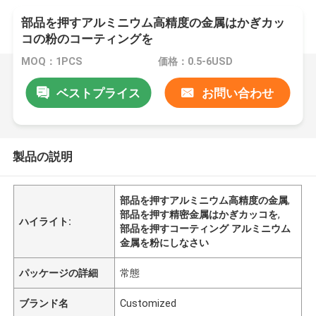
部品を押すアルミニウム高精度の金属はかぎカッ
コの粉のコーティングを
MOQ：1PCS
価格：0.5-6USD
ベストプライス
お問い合わせ
製品の説明
部品を押すアルミニウム高精度の金属
,
部品を押す精密金属はかぎカッコを
,
ハイライト:
部品を押すコーティング アルミニウム
金属を粉にしなさい
パッケージの詳細
常態
ブランド名
Customized